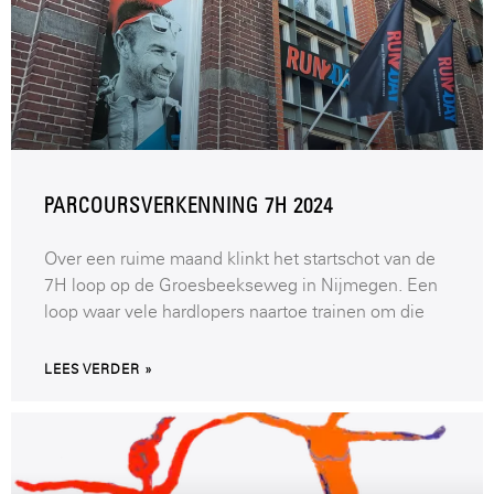
PARCOURSVERKENNING 7H 2024
Over een ruime maand klinkt het startschot van de
7H loop op de Groesbeekseweg in Nijmegen. Een
loop waar vele hardlopers naartoe trainen om die
LEES VERDER »