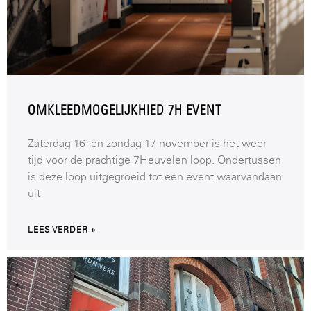
OMKLEEDMOGELIJKHIED 7H EVENT
Zaterdag 16- en zondag 17 november is het weer
tijd voor de prachtige 7Heuvelen loop. Ondertussen
is deze loop uitgegroeid tot een event waarvandaan
uit
LEES VERDER »