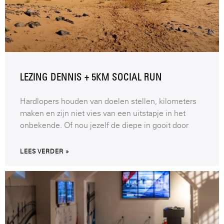
LEZING DENNIS + 5KM SOCIAL RUN
Hardlopers houden van doelen stellen, kilometers
maken en zijn niet vies van een uitstapje in het
onbekende. Of nou jezelf de diepe in gooit door
LEES VERDER »