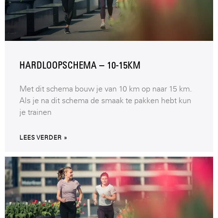
HARDLOOPSCHEMA – 10-15KM
Met dit schema bouw je van 10 km op naar 15 km.
Als je na dit schema de smaak te pakken hebt kun
je trainen
LEES VERDER »