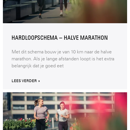
HARDLOOPSCHEMA – HALVE MARATHON
Met dit schema bouw je van 10 km naar de halve
marathon. Als je lange afstanden loopt is het extra
belangrijk dat je goed eet
LEES VERDER »