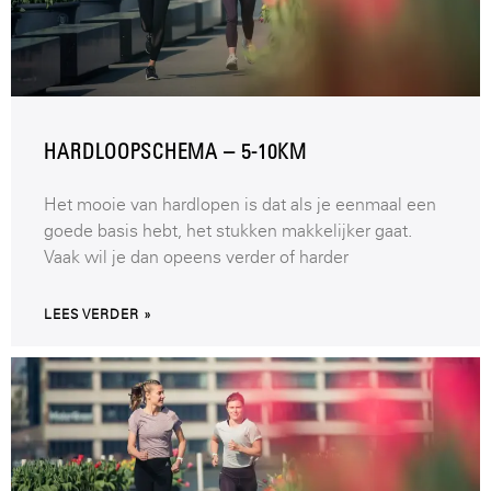
HARDLOOPSCHEMA – 5-10KM
Het mooie van hardlopen is dat als je eenmaal een
goede basis hebt, het stukken makkelijker gaat.
Vaak wil je dan opeens verder of harder
LEES VERDER »