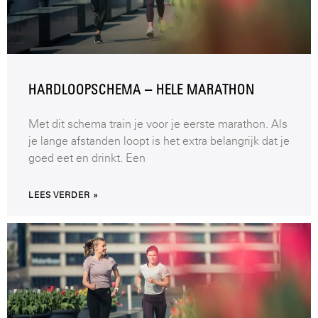
HARDLOOPSCHEMA – HELE MARATHON
Met dit schema train je voor je eerste marathon. Als
je lange afstanden loopt is het extra belangrijk dat je
goed eet en drinkt. Een
LEES VERDER »