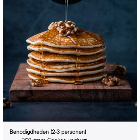
Benodigdheden (2-3 personen)