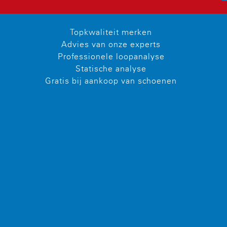
Topkwaliteit merken
Advies van onze experts
Professionele loopanalyse
Statische analyse
Gratis bij aankoop van schoenen