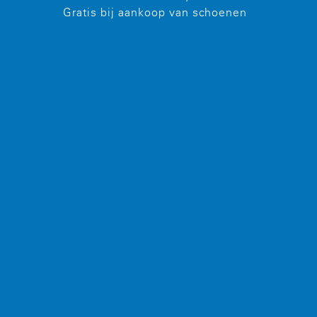
Gratis bij aankoop van schoenen