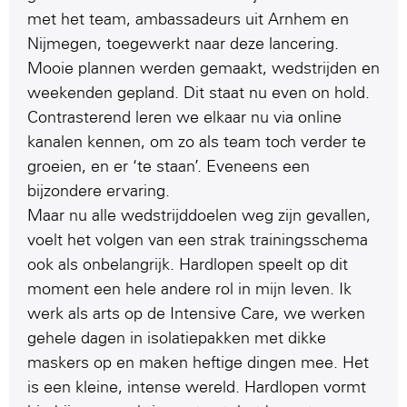
met het team, ambassadeurs uit Arnhem en
Nijmegen, toegewerkt naar deze lancering.
Mooie plannen werden gemaakt, wedstrijden en
weekenden gepland. Dit staat nu even on hold.
Contrasterend leren we elkaar nu via online
kanalen kennen, om zo als team toch verder te
groeien, en er ‘te staan’. Eveneens een
bijzondere ervaring.
Maar nu alle wedstrijddoelen weg zijn gevallen,
voelt het volgen van een strak trainingsschema
ook als onbelangrijk. Hardlopen speelt op dit
moment een hele andere rol in mijn leven. Ik
werk als arts op de Intensive Care, we werken
gehele dagen in isolatiepakken met dikke
maskers op en maken heftige dingen mee. Het
is een kleine, intense wereld. Hardlopen vormt