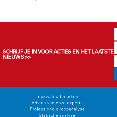
SCHRIJF JE IN VOOR ACTIES EN HET LAATSTE
NIEUWS >>
Topkwaliteit merken
Advies van onze experts
Professionele loopanalyse
Statische analyse