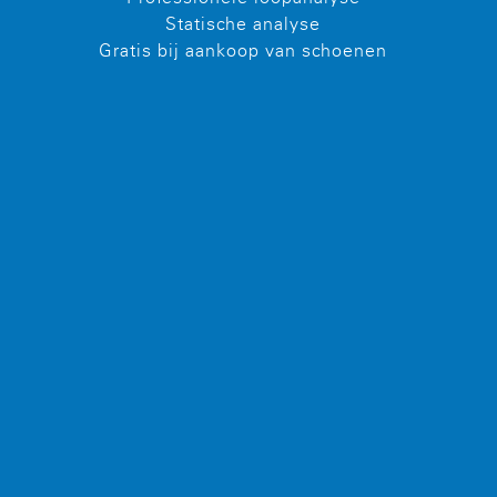
Statische analyse
Gratis bij aankoop van schoenen