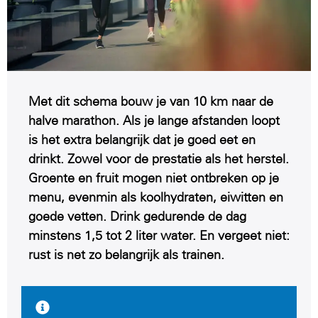
Met dit schema bouw je van 10 km naar de
halve marathon. Als je lange afstanden loopt
is het extra belangrijk dat je goed eet en
drinkt. Zowel voor de prestatie als het herstel.
Groente en fruit mogen niet ontbreken op je
menu, evenmin als koolhydraten, eiwitten en
goede vetten. Drink gedurende de dag
minstens 1,5 tot 2 liter water. En vergeet niet:
rust is net zo belangrijk als trainen.