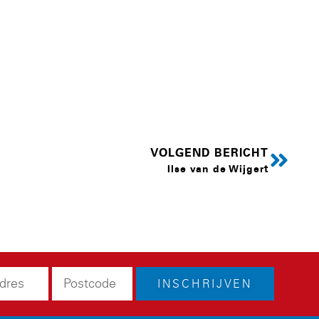
VOLGEND BERICHT
Ilse van de Wijgert
INSCHRIJVEN