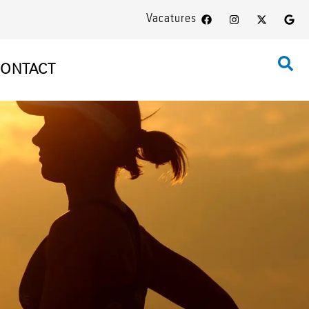
Vacatures
ONTACT