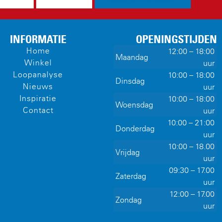
INFORMATIE
OPENINGSTIJDEN
Home
12:00 – 18:00
Maandag
Winkel
uur
Loopanalyse
10:00 – 18:00
Dinsdag
Nieuws
uur
Inspiratie
10:00 – 18:00
Woensdag
Contact
uur
10:00 – 21:00
Donderdag
uur
10:00 – 18.00
Vrijdag
uur
09:30 – 17.00
Zaterdag
uur
12:00 – 17.00
Zondag
uur