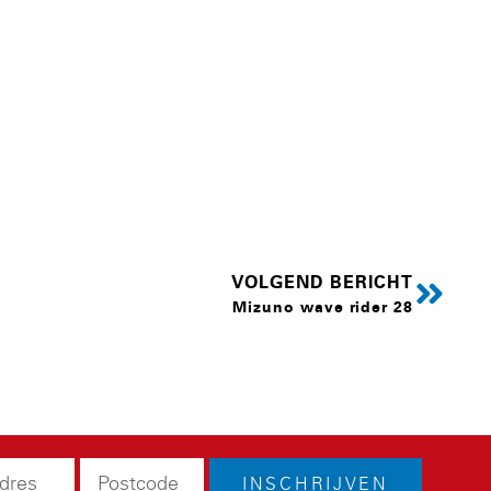
VOLGEND BERICHT
Mizuno wave rider 28
INSCHRIJVEN