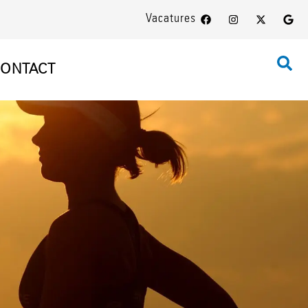
Vacatures
ONTACT